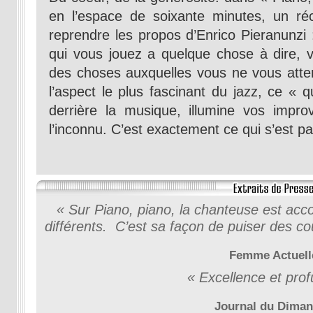
en l’espace de soixante minutes, un ré
reprendre les propos d’Enrico Pieranunz
qui vous jouez a quelque chose à dire, vo
des choses auxquelles vous ne vous atten
l’aspect le plus fascinant du jazz, ce « 
derrière la musique, illumine vos impr
l’inconnu. C’est exactement ce qui s’est p
« Sur Piano, piano, la chanteuse est ac
différents. C’est sa façon de puiser des co
Femme Actuell
« Excellence et prof
Journal du Dima