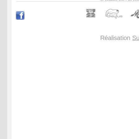
Réalisation
Su