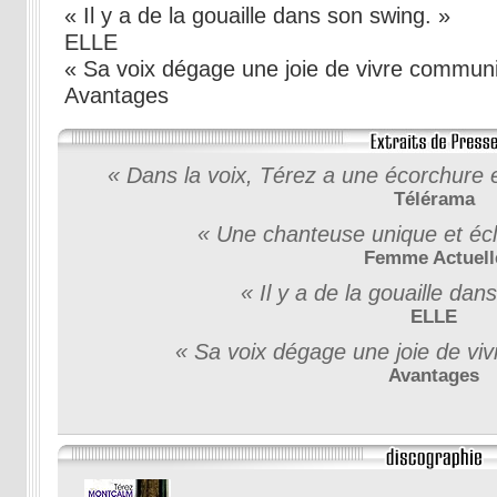
« Il y a de la gouaille dans son swing. »
ELLE
« Sa voix dégage une joie de vivre communi
Avantages
« Dans la voix, Térez a une écorchure
Télérama
« Une chanteuse unique et écl
Femme Actuell
« Il y a de la gouaille dan
ELLE
« Sa voix dégage une joie de vi
Avantages