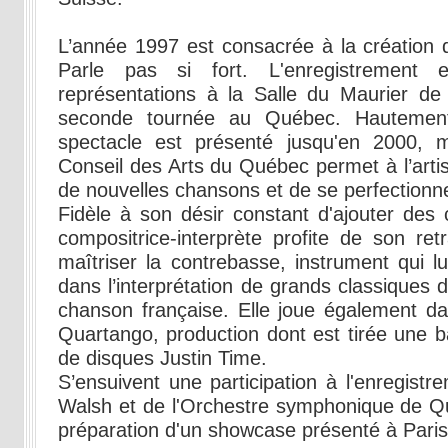
L’année 1997 est consacrée à la création 
Parle pas si fort. L'enregistrement 
représentations à la Salle du Maurier de
seconde tournée au Québec. Hautement 
spectacle est présenté jusqu'en 2000,
Conseil des Arts du Québec permet à l’artis
de nouvelles chansons et de se perfectionn
Fidèle à son désir constant d'ajouter des 
compositrice-interprète profite de son ret
maîtriser la contrebasse, instrument qui 
dans l’interprétation de grands classiques d
chanson française. Elle joue également da
Quartango, production dont est tirée une b
de disques Justin Time.
S’ensuivent une participation à l'enregist
Walsh et de l'Orchestre symphonique de Qu
préparation d'un showcase présenté à Paris