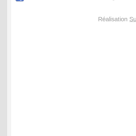
Réalisation
Su