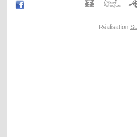
Réalisation
Su