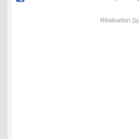
Réalisation
Su